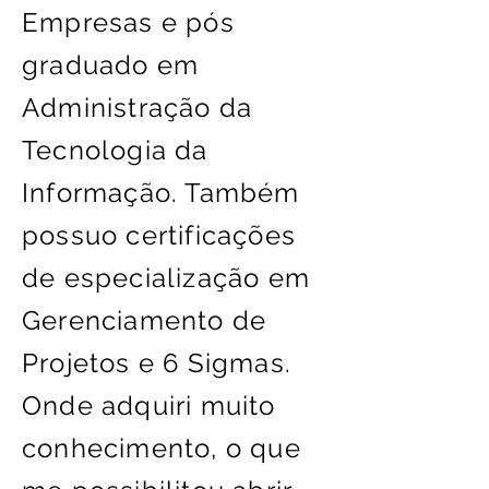
Empresas e pós
graduado em
Administração da
Tecnologia da
Informação. Também
possuo certificações
de especialização em
Gerenciamento de
Projetos e 6 Sigmas.
Onde adquiri muito
conhecimento, o que