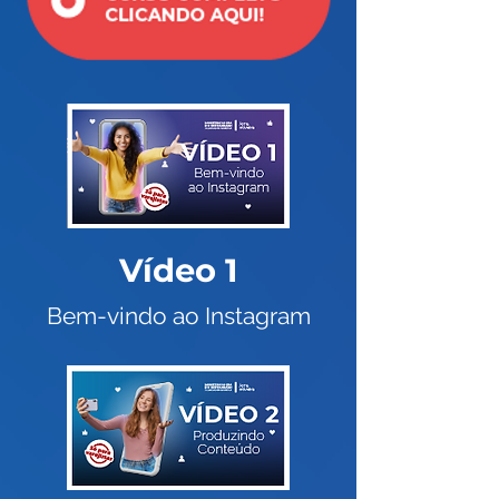
Vídeo 1
Bem-vindo ao Instagram