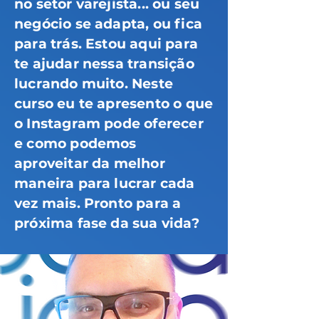
no setor varejista... ou seu
negócio se adapta, ou fica
para trás. Estou aqui para
te ajudar nessa transição
lucrando muito. Neste
curso eu te apresento o que
o Instagram pode oferecer
e como podemos
aproveitar da melhor
maneira para lucrar cada
vez mais. Pronto para a
próxima fase da sua vida?