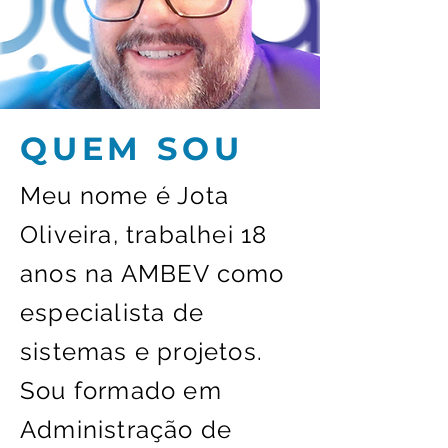
QUEM SOU
Meu nome é Jota
Oliveira, trabalhei 18
anos na AMBEV como
especialista de
sistemas e projetos.
Sou formado em
Administração de