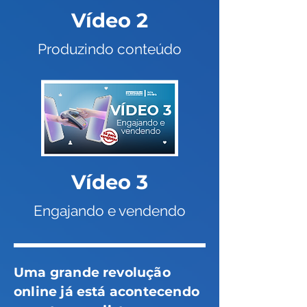
Vídeo 2
Produzindo conteúdo
Vídeo 3
Engajando e vendendo
Uma grande revolução
online já está acontecendo